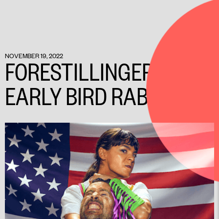
NOVEMBER 19, 2022
FORESTILLINGER MED
EARLY BIRD RABAT