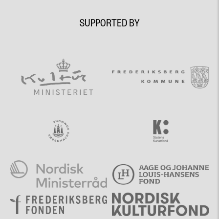
SUPPORTED BY