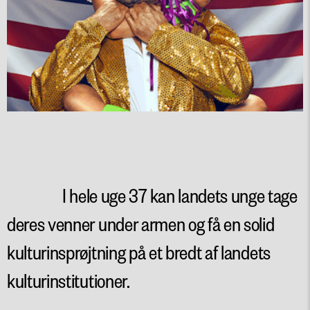
I hele uge 37 kan landets unge tage
deres venner under armen og få en solid
kulturinsprøjtning på et bredt af landets
kulturinstitutioner.