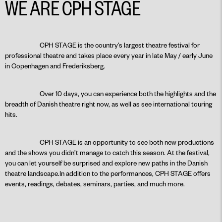
WE ARE CPH STAGE
PLAY
CPH STAGE is the country’s largest theatre festival for
professional theatre and takes place every year in late May / early June
in Copenhagen and Frederiksberg.
Over 10 days, you can experience both the highlights and the
breadth of Danish theatre right now, as well as see international touring
hits.
CPH STAGE is an opportunity to see both new productions
and the shows you didn’t manage to catch this season. At the festival,
you can let yourself be surprised and explore new paths in the Danish
theatre landscape.In addition to the performances, CPH STAGE offers
events, readings, debates, seminars, parties, and much more.