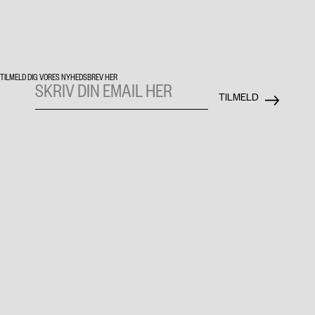
TILMELD DIG VORES NYHEDSBREV HER