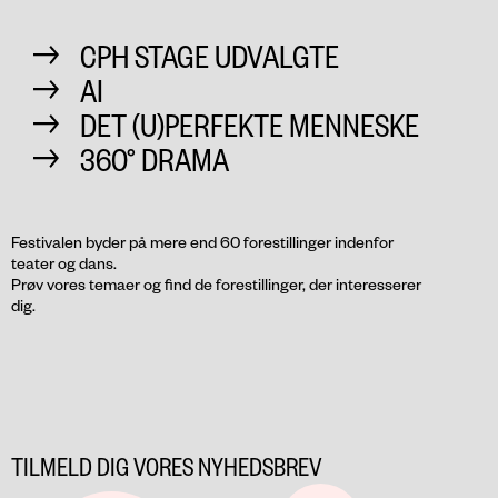
CPH STAGE UDVALGTE
AI
DET (U)PERFEKTE MENNESKE
360° DRAMA
Festivalen byder på mere end 60 forestillinger indenfor
teater og dans.
Prøv vores temaer og find de forestillinger, der interesserer
dig.
TILMELD DIG VORES NYHEDSBREV