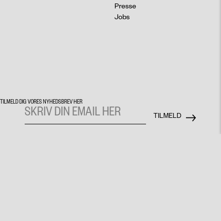
Presse
Jobs
TILMELD DIG VORES NYHEDSBREV HER