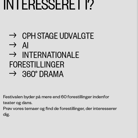
INTERESSERET I?
CPH STAGE UDVALGTE
AI
INTERNATIONALE
FORESTILLINGER
360° DRAMA
Festivalen byder på mere end 60 forestillinger indenfor
teater og dans.
Prøv vores temaer og find de forestillinger, der interesserer
dig.