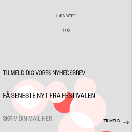
LÆS MERE
1 / 8
TILMELD DIG VORES NYHEDSBREV
FÅ SENESTE NYT FRA FESTIVALEN