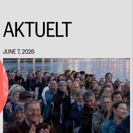
AKTUELT
JUNE 7, 2026