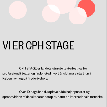
VI ER CPH STAGE
CPH STAGE er landets største teaterfestival for
professionelt teater og finder sted hvert år slut maj / start juni i
København og på Frederiksberg.
Over 10 dage kan du opleve både højdepunkter og
spændvidden af dansk teater netop nu samt se internationale turnéhits.