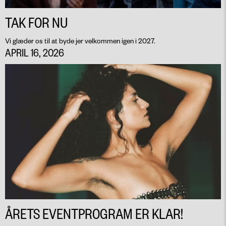
TAK FOR NU
Vi glæder os til at byde jer velkommen igen i 2027.
APRIL 16, 2026
ÅRETS EVENTPROGRAM ER KLAR!