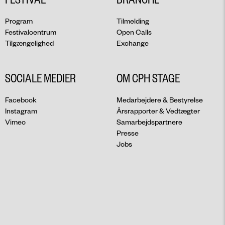
Program
Tilmelding
Festivalcentrum
Open Calls
Tilgængelighed
Exchange
SOCIALE MEDIER
OM CPH STAGE
Facebook
Medarbejdere & Bestyrelse
Instagram
Årsrapporter & Vedtægter
Vimeo
Samarbejdspartnere
Presse
Jobs