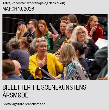
Talks, koncerter, workshops og dans til dig.
MARCH 19, 2026
BILLETTER TIL SCENEKUNSTENS
ÅRSMØDE
Årets vigtigste branchemøde.