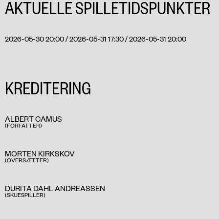
AKTUELLE SPILLETIDSPUNKTER
2026-05-30 20:00 / 2026-05-31 17:30 / 2026-05-31 20:00
KREDITERING
ALBERT CAMUS
(FORFATTER)
MORTEN KIRKSKOV
(OVERSÆTTER)
DURITA DAHL ANDREASSEN
(SKUESPILLER)