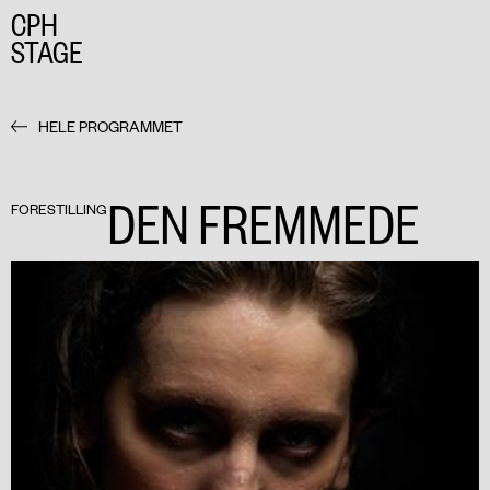
CPH
STAGE
HELE PROGRAMMET
DEN FREMMEDE
FORESTILLING