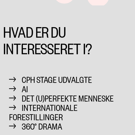
HVAD ER DU
INTERESSERET I?
CPH STAGE UDVALGTE
AI
DET (U)PERFEKTE MENNESKE
INTERNATIONALE
FORESTILLINGER
360° DRAMA