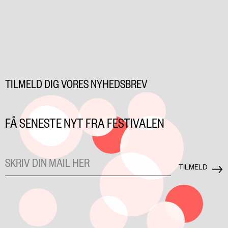
TILMELD DIG VORES NYHEDSBREV
FÅ SENESTE NYT FRA FESTIVALEN