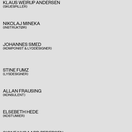
KLAUS WEIRUP ANDERSEN
(SKUESPILLER)
NIKOLAJ MINEKA
(INSTRUKTØR)
JOHANNES SMED
(KOMPONIST & LYDDESIGNER)
STINE FUMZ
(LYSDESIGNER)
ALLAN FRAUSING
(KONSULENT)
ELSEBETH HEDE
(KOSTUMIER)