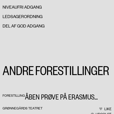
NIVEAUFRI ADGANG
LEDSAGERORDNING
DEL AF GOD ADGANG
ANDRE FORESTILLINGER
ÅBEN PRØVE PÅ ERASMUS
FORESTILLING
MONTANUS
GRØNNEGÅRDS TEATRET
LIKE