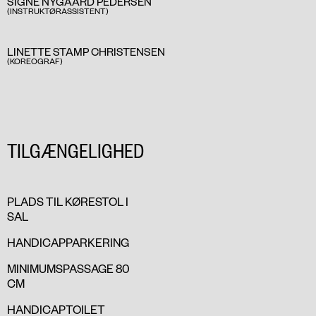
SIGNE NYGAARD PEDERSEN
(INSTRUKTØRASSISTENT)
LINETTE STAMP CHRISTENSEN
(KOREOGRAF)
TILGÆNGELIGHED
PLADS TIL KØRESTOL I
SAL
HANDICAPPARKERING
MINIMUMSPASSAGE 80
CM
HANDICAPTOILET