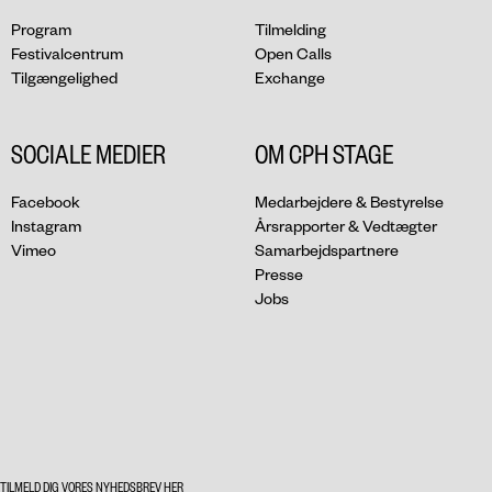
Program
Tilmelding
Festivalcentrum
Open Calls
Tilgængelighed
Exchange
SOCIALE MEDIER
OM CPH STAGE
Facebook
Medarbejdere & Bestyrelse
Instagram
Årsrapporter & Vedtægter
Vimeo
Samarbejdspartnere
Presse
Jobs
TILMELD DIG VORES NYHEDSBREV HER