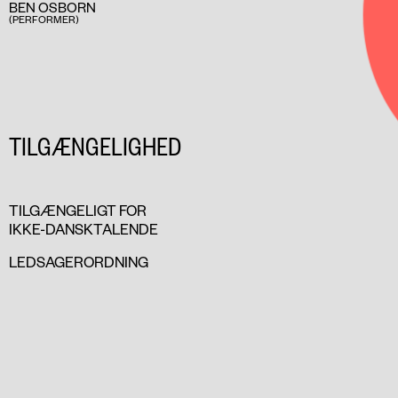
BEN OSBORN
(PERFORMER)
TILGÆNGELIGHED
TILGÆNGELIGT FOR
IKKE-DANSKTALENDE
LEDSAGERORDNING