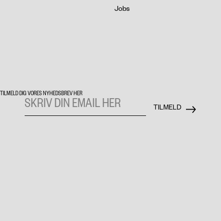
Jobs
TILMELD DIG VORES NYHEDSBREV HER