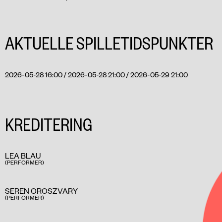
AKTUELLE SPILLETIDSPUNKTER
2026-05-28 16:00 / 2026-05-28 21:00 / 2026-05-29 21:00
KREDITERING
LEA BLAU
(PERFORMER)
SEREN OROSZVARY
(PERFORMER)