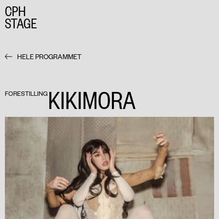
CPH
STAGE
HELE PROGRAMMET
KIKIMORA
FORESTILLING