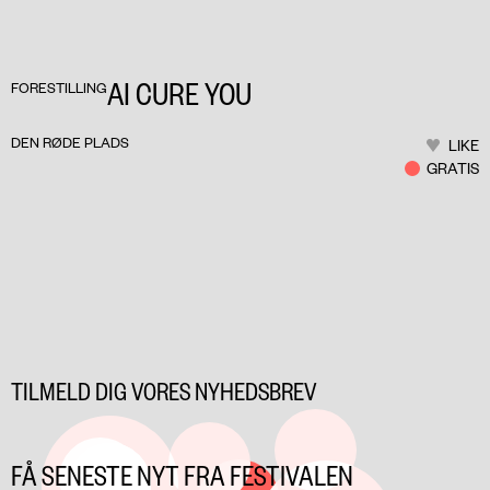
AI CURE YOU
FORESTILLING
DEN RØDE PLADS
LIKE
GRATIS
TILMELD DIG VORES NYHEDSBREV
FÅ SENESTE NYT FRA FESTIVALEN