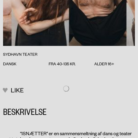
SYDHAVN TEATER
DANSK
FRA 40-135 KR.
ALDER 16+
LIKE
BESKRIVELSE
“ISNÆTTER" er en sammensmeltning af dans og teater