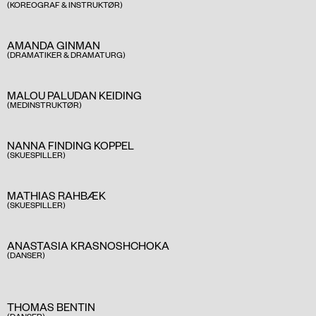
(KOREOGRAF & INSTRUKTØR)
AMANDA GINMAN
(DRAMATIKER & DRAMATURG)
MALOU PALUDAN KEIDING
(MEDINSTRUKTØR)
NANNA FINDING KOPPEL
(SKUESPILLER)
MATHIAS RAHBÆK
(SKUESPILLER)
ANASTASIA KRASNOSHCHOKA
(DANSER)
THOMAS BENTIN