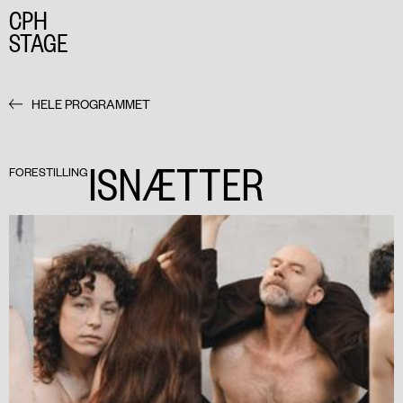
CPH
STAGE
HELE PROGRAMMET
ISNÆTTER
FORESTILLING