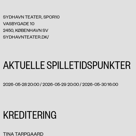
SYDHAVN TEATER, SPOR10
VASBYGADE 10
2450, KØBENHAVN SV
SYDHAVNTEATER.DK/
AKTUELLE SPILLETIDSPUNKTER
2026-05-28 20:00 / 2026-05-29 20:00 / 2026-05-30 16:00
KREDITERING
TINA TARPGAARD