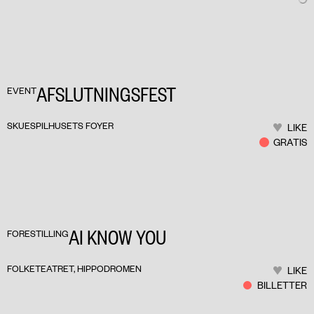
AFSLUTNINGSFEST
EVENT
SKUESPILHUSETS FOYER
LIKE
GRATIS
AI KNOW YOU
FORESTILLING
FOLKETEATRET, HIPPODROMEN
LIKE
BILLETTER