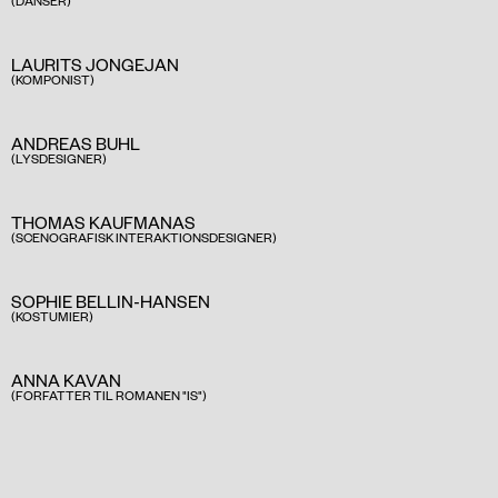
(DANSER)
LAURITS JONGEJAN
(KOMPONIST)
ANDREAS BUHL
(LYSDESIGNER)
THOMAS KAUFMANAS
(SCENOGRAFISK INTERAKTIONSDESIGNER)
SOPHIE BELLIN-HANSEN
(KOSTUMIER)
ANNA KAVAN
(FORFATTER TIL ROMANEN "IS")