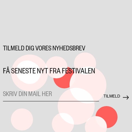
TILMELD DIG VORES NYHEDSBREV
FÅ SENESTE NYT FRA FESTIVALEN