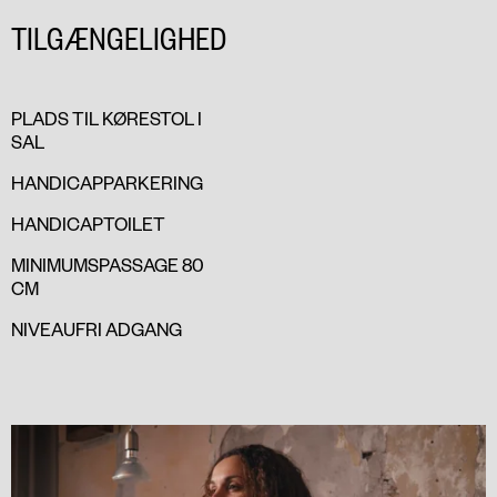
TILGÆNGELIGHED
PLADS TIL KØRESTOL I
SAL
HANDICAPPARKERING
HANDICAPTOILET
MINIMUMSPASSAGE 80
CM
NIVEAUFRI ADGANG