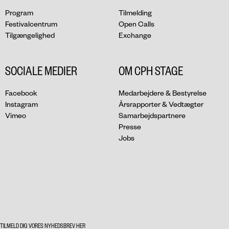
Program
Tilmelding
Festivalcentrum
Open Calls
Tilgængelighed
Exchange
SOCIALE MEDIER
OM CPH STAGE
Facebook
Medarbejdere & Bestyrelse
Instagram
Årsrapporter & Vedtægter
Vimeo
Samarbejdspartnere
Presse
Jobs
TILMELD DIG VORES NYHEDSBREV HER