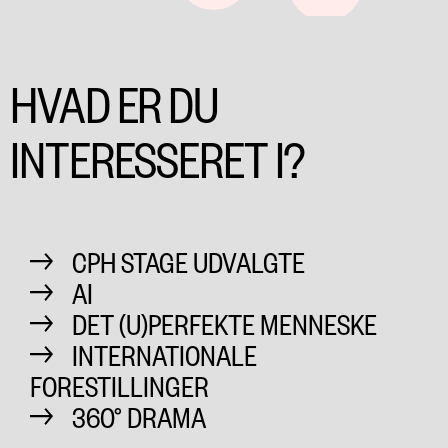
HVAD ER DU
INTERESSERET I?
CPH STAGE UDVALGTE
AI
DET (U)PERFEKTE MENNESKE
INTERNATIONALE
FORESTILLINGER
360° DRAMA