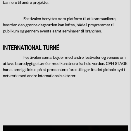
bannere til andre projekter.
Festivalen benyttes som platform til at kommunikere,
hvordan den grønne dagsorden kan løftes, både i programmet til
publikum og gennem events samt seminarer til branchen.
INTERNATIONAL TURNÉ
Festivalen samarbejder med andre festivaler og venues om
at lave bæredygtige turnéer med kunstnere fra hele verden. CPH STAGE
har et særligt fokus på at præsentere forestillinger fra det globale syd i
netværk med andre internationale aktører.