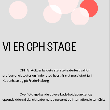
VI ER CPH STAGE
CPH STAGE er landets største teaterfestival for
professionelt teater og finder sted hvert år slut maj / start juni i
København og på Frederiksberg.
Over 10 dage kan du opleve både højdepunkter og
spændvidden af dansk teater netop nu samt se internationale turnéhits.