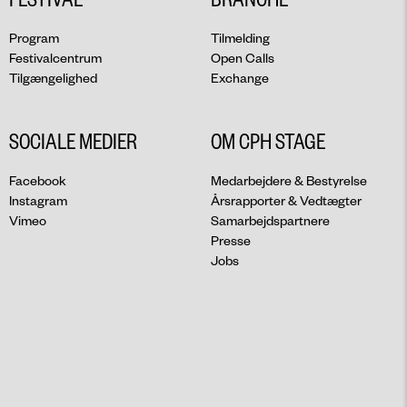
Program
Tilmelding
Festivalcentrum
Open Calls
Tilgængelighed
Exchange
SOCIALE MEDIER
OM CPH STAGE
Facebook
Medarbejdere & Bestyrelse
Instagram
Årsrapporter & Vedtægter
Vimeo
Samarbejdspartnere
Presse
Jobs