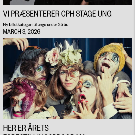
VI PRÆSENTERER CPH STAGE UNG
Ny billetkategori til unge under 25 år.
MARCH 3, 2026
HER ER ÅRETS