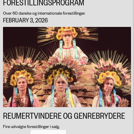
FORESTILLINGSPROGRAM
Over 60 danske og internationale forestillinger.
FEBRUARY 3, 2026
REUMERTVINDERE OG GENREBRYDERE
Fire udvalgte forestillinger i salg.