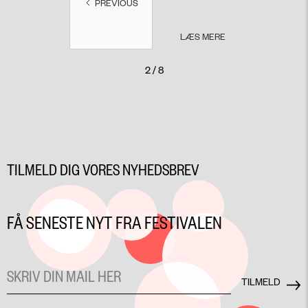
PREVIOUS
LÆS MERE
2 / 8
TILMELD DIG VORES NYHEDSBREV
FÅ SENESTE NYT FRA FESTIVALEN