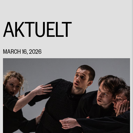
AKTUELT
MARCH 16, 2026